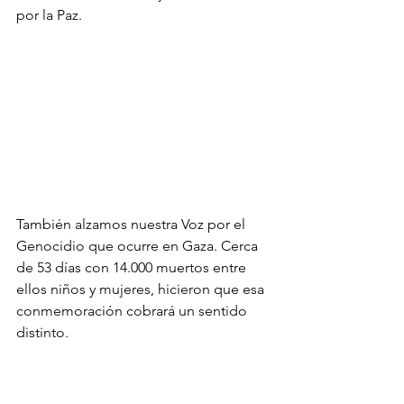
por la Paz. 
También alzamos nuestra Voz por el 
Genocidio que ocurre en Gaza. Cerca 
de 53 días con 14.000 muertos entre 
ellos niños y mujeres, hicieron que esa 
conmemoración cobrará un sentido 
distinto.