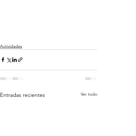
Actividades
Ver todo
Entradas recientes