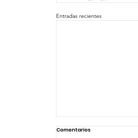
Entradas recientes
Comentarios