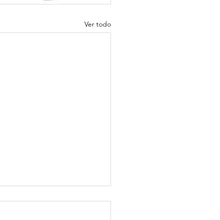
Ver todo