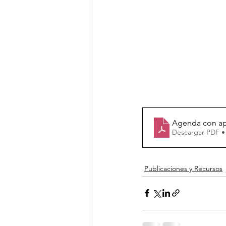
Agenda con apu
Descargar PDF •
Publicaciones y Recursos