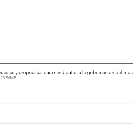
estas y propuestas para candidatos a la gobernacion del met
 13.56MB