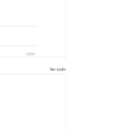
Ver todo