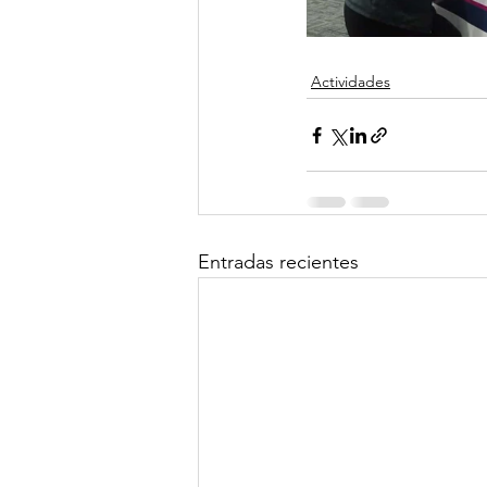
Actividades
Entradas recientes